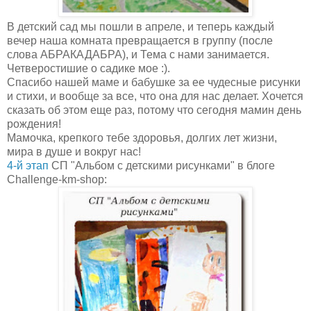
В детский сад мы пошли в апреле, и теперь каждый
вечер наша комната превращается в группу (после
слова АБРАКАДАБРА), и Тема с нами занимается.
Четверостишие о садике мое :).
Спасибо нашей маме и бабушке за ее чудесные рисунки
и стихи, и вообще за все, что она для нас делает. Хочется
сказать об этом еще раз, потому что сегодня мамин день
рождения!
Мамочка, крепкого тебе здоровья, долгих лет жизни,
мира в душе и вокруг нас!
4-й этап
СП "Альбом с детскими рисунками" в блоге
Challenge-km-shop: