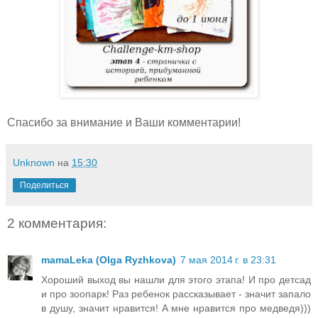
Спасибо за внимание и Ваши комментарии!
Unknown
на
15:30
Поделиться
2 комментария:
mamaLeka (Olga Ryzhkova)
7 мая 2014 г. в 23:31
Хороший выход вы нашли для этого этапа! И про детсад
и про зоопарк! Раз ребенок рассказывает - значит запало
в душу, значит нравится! А мне нравится про медведя)))