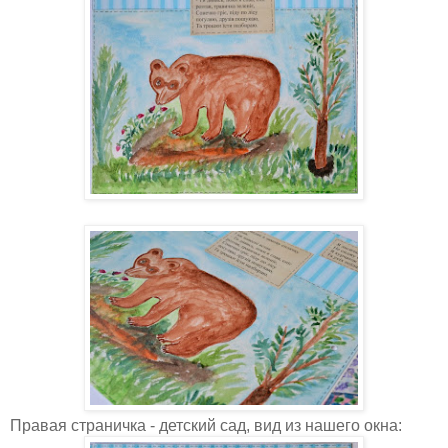
Правая страничка - детский сад, вид из нашего окна: