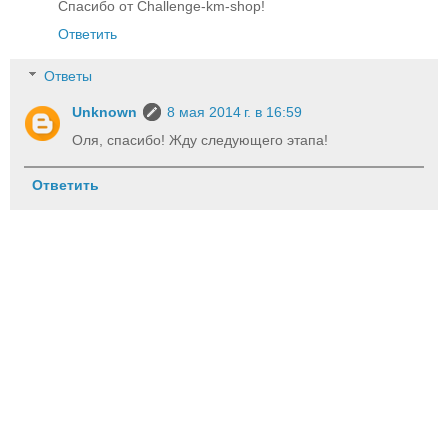
Спасибо от Challenge-km-shop!
Ответить
Ответы
Unknown
8 мая 2014 г. в 16:59
Оля, спасибо! Жду следующего этапа!
Ответить