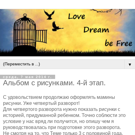
▼
среда, 7 мая 2014 г.
Альбом с рисунками. 4-й этап.
С удовольствием продолжаю оформлять мамины
рисунки. Уже четвертый разворот!
Для четвертого разворота нужно показать рисунки с
историей, придуманной ребенком. Точно соблюсти это
условие у нас вряд ли получится, но опишу чем я
руководствовалась при подготовке этого разворота.
Не смотря на то, что Теме только 3 с половиной года,